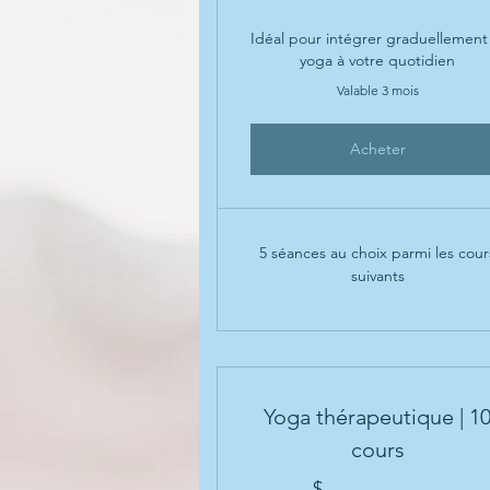
Idéal pour intégrer graduellement
yoga à votre quotidien
Valable 3 mois
Acheter
5 séances au choix parmi les cour
suivants
Yoga thérapeutique | 1
cours
$