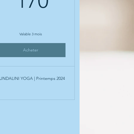
170
Valable 3 mois
Acheter
UNDALINI YOGA | Printemps 2024