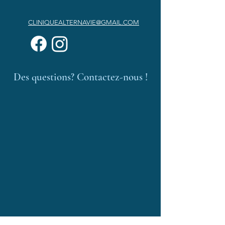
CLINIQUEALTERNAVIE@GMAIL.COM
Des questions? Contactez-nous !