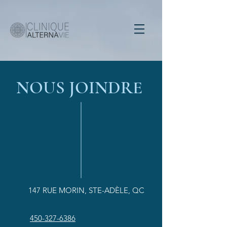
NOUS JOINDRE
147 RUE MORIN, STE-ADÈLE, QC
450-327-6386