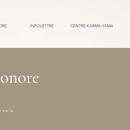
DRE
INFOLETTRE
CENTRE KARMA YAMA
Sonore
 sur la