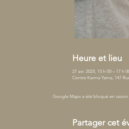
Heure et lieu
27 avr. 2025, 15 h 00 – 17 h 0
Centre Karma Yama, 147 Rue
Google Maps a été bloqué en raison 
Partager cet 