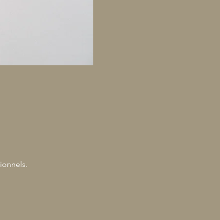
ionnels.