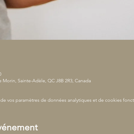
0
 Morin, Sainte-Adèle, QC J8B 2R3, Canada
de vos paramètres de données analytiques et de cookies fonct
événement