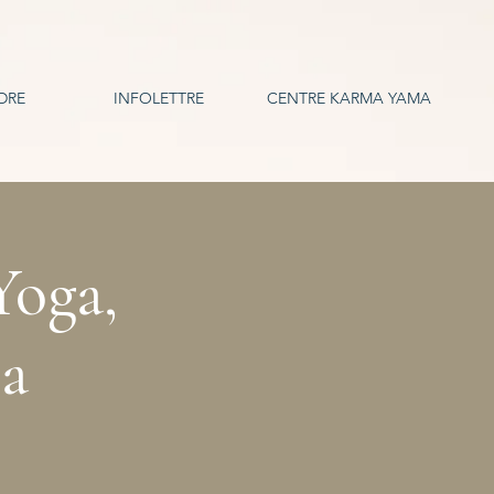
DRE
INFOLETTRE
CENTRE KARMA YAMA
Yoga,
a