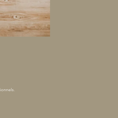
ionnels.