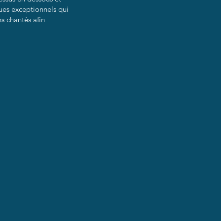
ues exceptionnels qui
s chantés afin