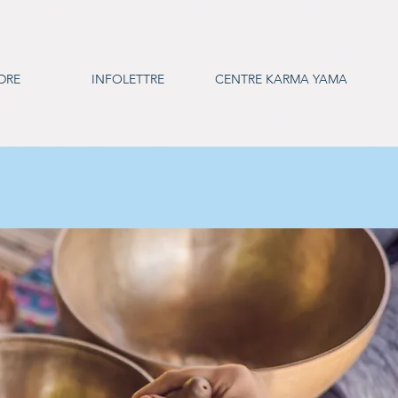
DRE
INFOLETTRE
CENTRE KARMA YAMA