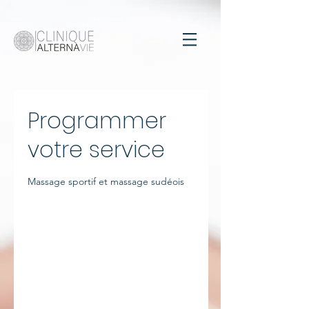
Programmer
votre service
Massage sportif et massage sudéois