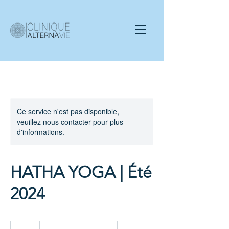
Ce service n'est pas disponible,
veuillez nous contacter pour plus
d'informations.
HATHA YOGA | Été
2024
30 dollars