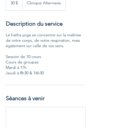
canadiens
30 $
Clinique Alternavie
Description du service
Le hatha yoga se concentre sur la maîtrise
de votre corps, de votre respiration, mais
également sur celle de vos sens.
Session de 10 cours
Cours de groupes
Mardi à 17h
Jeudi à 8h30 & 16h30
Séances à venir